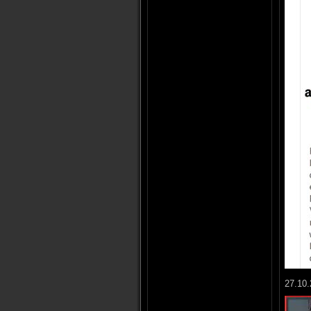
27.10.