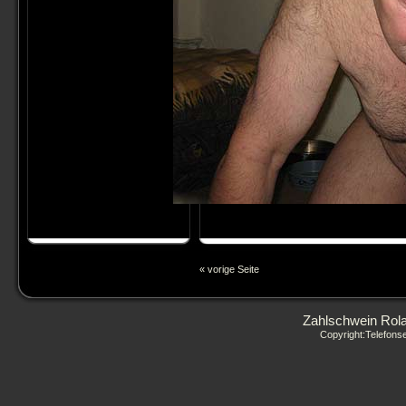
« vorige Seite
Zahlschwein Rola
Copyright:Telefon