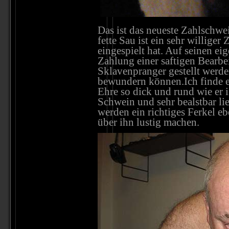
Das ist das neueste Zahlschwe
fette Sau ist ein sehr williger
eingespielt hat. Auf seinen 
Zahlung einer saftigen Bearbe
Sklavenpranger gestellt werde
bewundern können.Ich finde 
Ehre so dick und rund wie er i
Schwein und sehr bealstbar li
werden ein richtiges Ferkel e
über ihn lustig machen.