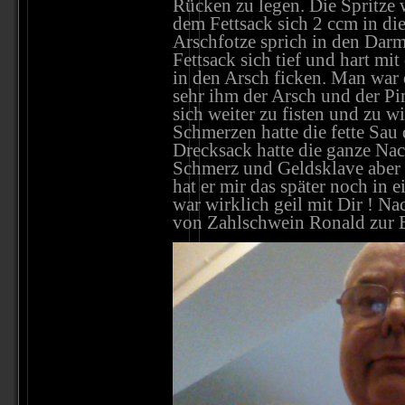
Rücken zu legen. Die Spritze w
dem Fettsack sich 2 ccm in die
Arschfotze sprich in den Dar
Fettsack sich tief und hart mi
in den Arsch ficken. Man war d
sehr ihm der Arsch und der P
sich weiter zu fisten und zu 
Schmerzen hatte die fette Sau
Drecksack hatte die ganze Nac
Schmerz und Geldsklave aber 
hat er mir das später noch in 
war wirklich geil mit Dir ! Na
von Zahlschwein Ronald zur 