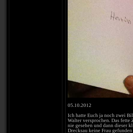
05.10.2012
Ich hatte Euch ja noch zwei B
Walter versprochen. Das fette 
nie gesehen und dann dieser k
Drecksau keine Frau gefunden 