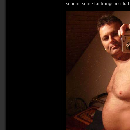
scheint seine Lieblingsbeschäf