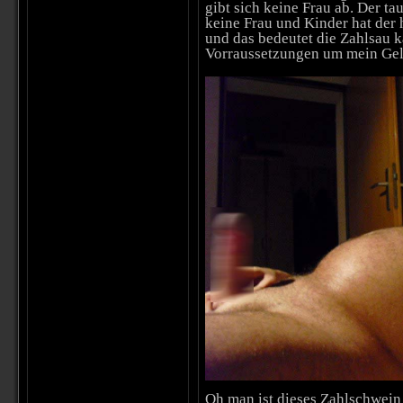
gibt sich keine Frau ab. Der t
keine Frau und Kinder hat der 
und das bedeutet die Zahlsau 
Vorraussetzungen um mein Geld
Oh man ist dieses Zahlschwein 