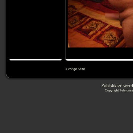
« vorige Seite
Zahlsklave werd
Copyright:Telefon