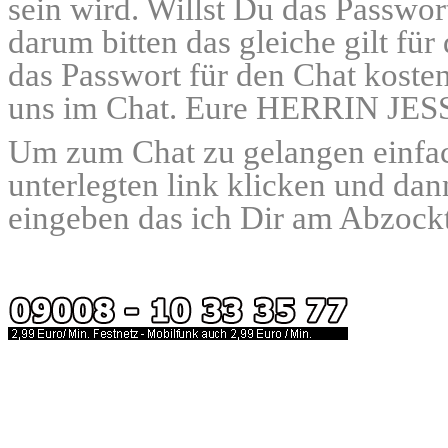
sein wird. Willst Du das Passw
darum bitten das gleiche gilt fü
das Passwort für den Chat kosten
uns im Chat. Eure HERRIN JESS
Um zum Chat zu gelangen einfac
unterlegten link klicken und d
eingeben das ich Dir am Abzockt