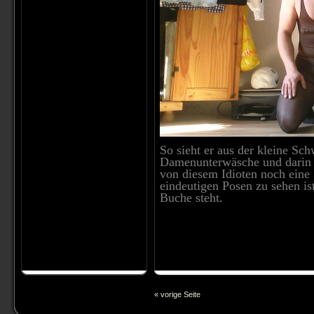
So sieht er aus der kleine Sch
Damenunterwäsche und darin ho
von diesem Idioten noch eine 
eindeutigen Posen zu sehen is
Buche steht.
« vorige Seite